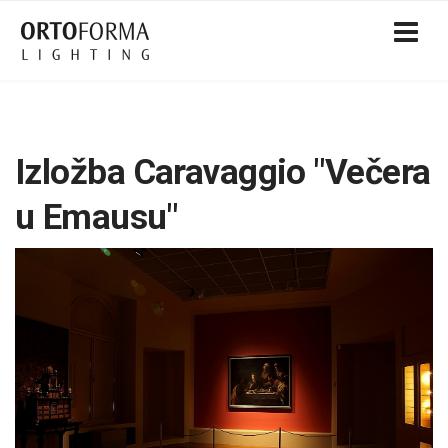
Izložba Caravaggio "Večera
u Emausu"