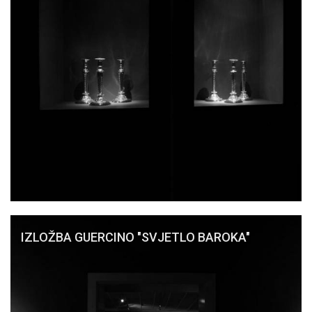
IZLOŽBA GUERCINO "SVJETLO BAROKA"