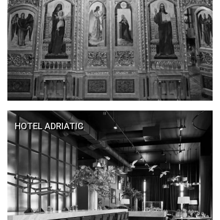
HOTEL ADRIATIC