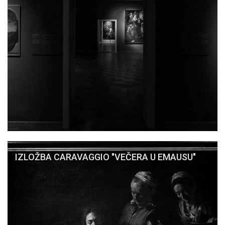
IZLOŽBA CARAVAGGIO "VEČERA U EMAUSU"