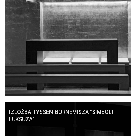
IZLOŽBA TYSSEN-BORNEMISZA "SIMBOLI
LUKSUZA"