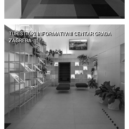
TURISTIČKI INFORMATIVNI CENTAR GRADA
ZAGREBA