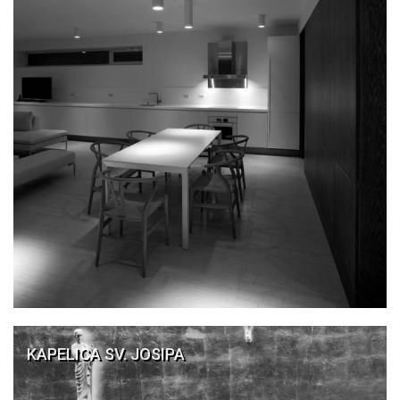
KAPELICA SV. JOSIPA