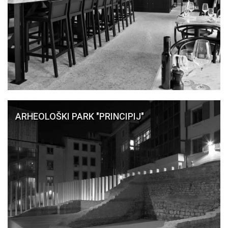
ARHEOLOŠKI PARK "PRINCIPIJ"