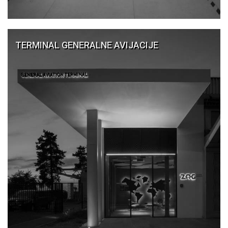
TERMINAL GENERALNE AVIJACIJE