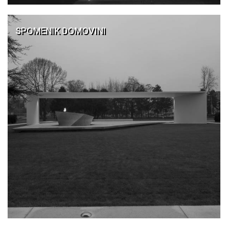
SPOMENIK DOMOVINI