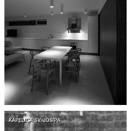
KAPELICA SV. JOSIPA