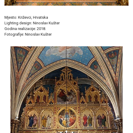
Mjesto: Križevci, Hrvatska
Lighting design: Ninoslav Kušter
Godina realizacije: 2018.
Fotografije: Ninoslav Kušter