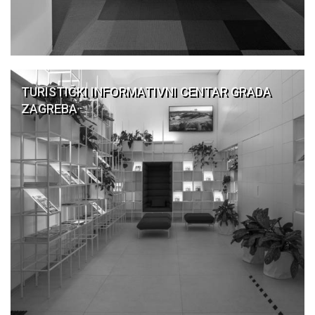
TURISTIČKI INFORMATIVNI CENTAR GRADA
ZAGREBA