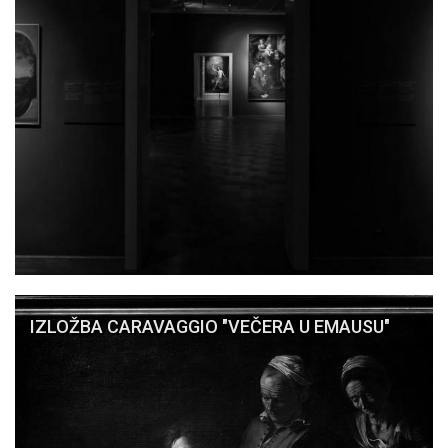
IZLOŽBA CARAVAGGIO "VEČERA U EMAUSU"