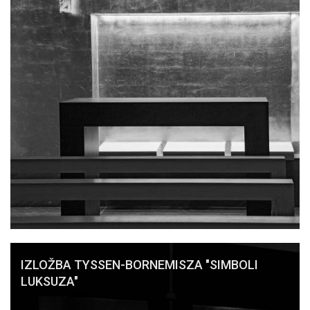
IZLOŽBA TYSSEN-BORNEMISZA "SIMBOLI
LUKSUZA"