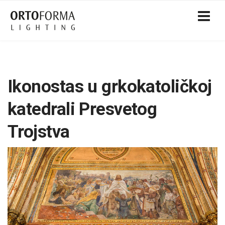
Ikonostas u grkokatoličkoj
katedrali Presvetog
Trojstva