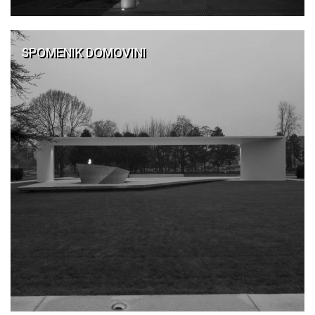
SPOMENIK DOMOVINI