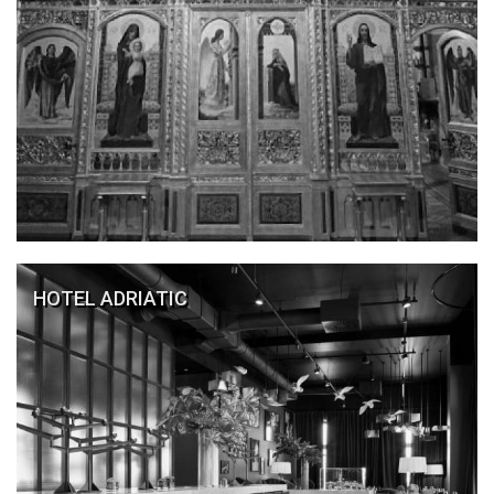
HOTEL ADRIATIC