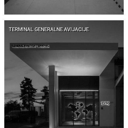
TERMINAL GENERALNE AVIJACIJE