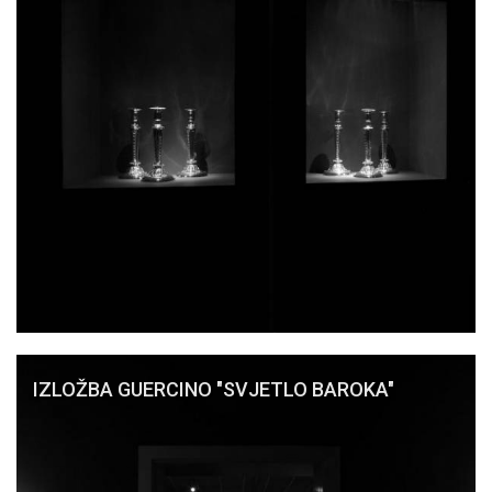
IZLOŽBA GUERCINO "SVJETLO BAROKA"